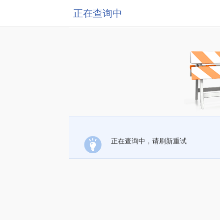
正在查询中
正在查询中，请刷新重试