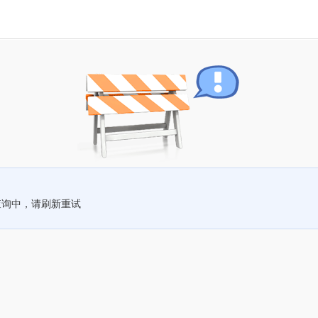
查询中，请刷新重试