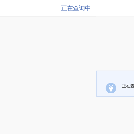
正在查询中
正在