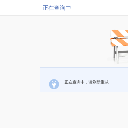
正在查询中
正在查询中，请刷新重试