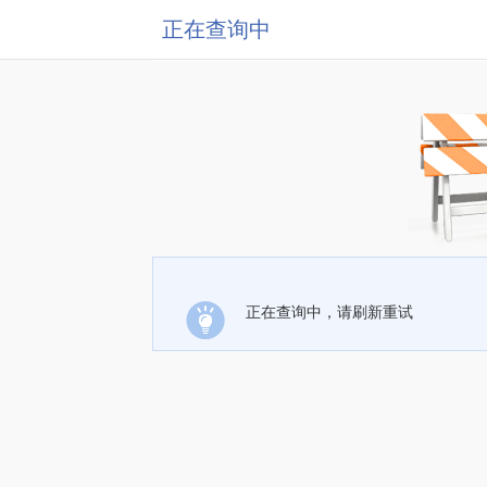
正在查询中
正在查询中，请刷新重试